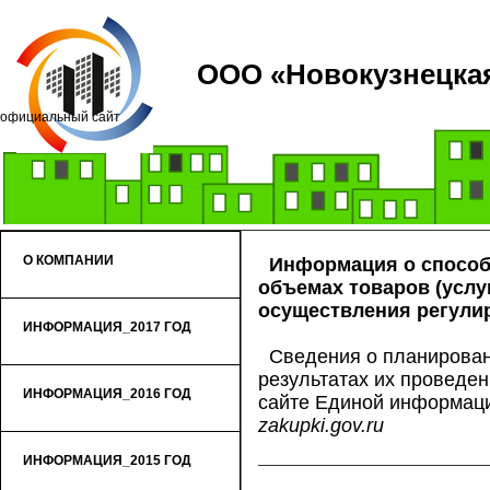
ООО «Новокузнецкая
официальный сайт
О КОМПАНИИ
Информация о способ
объемах товаров (услу
осуществления регули
ИНФОРМАЦИЯ_2017 ГОД
Сведения о планирован
результатах их проведе
ИНФОРМАЦИЯ_2016 ГОД
сайте Единой информаци
zakupki.gov.ru
ИНФОРМАЦИЯ_2015 ГОД