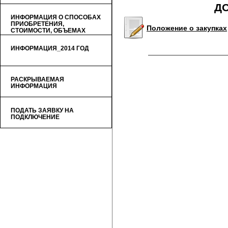
Д
ИНФОРМАЦИЯ О СПОСОБАХ
ПРИОБРЕТЕНИЯ,
Положение о закупках
СТОИМОСТИ, ОБЪЕМАХ
ТОВАРОВ (УСЛУГ)
ИНФОРМАЦИЯ_2014 ГОД
РАСКРЫВАЕМАЯ
ИНФОРМАЦИЯ
ПОДАТЬ ЗАЯВКУ НА
ПОДКЛЮЧЕНИЕ