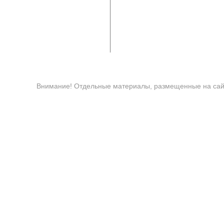
Внимание! Отдельные материалы, размещенные на сайт