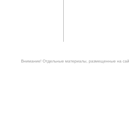
Внимание! Отдельные материалы, размещенные на сайт