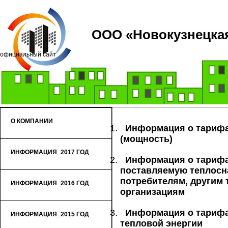
ООО «Новокузнецкая
официальный сайт
О КОМПАНИИ
Информация о тарифа
(мощность)
ИНФОРМАЦИЯ_2017 ГОД
Информация о тарифа
поставляемую теплос
потребителям, другим
ИНФОРМАЦИЯ_2016 ГОД
организациям
Информация о тарифах
ИНФОРМАЦИЯ_2015 ГОД
тепловой энергии